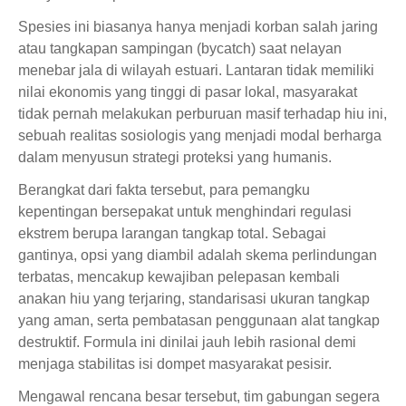
Spesies ini biasanya hanya menjadi korban salah jaring
atau tangkapan sampingan (bycatch) saat nelayan
menebar jala di wilayah estuari. Lantaran tidak memiliki
nilai ekonomis yang tinggi di pasar lokal, masyarakat
tidak pernah melakukan perburuan masif terhadap hiu ini,
sebuah realitas sosiologis yang menjadi modal berharga
dalam menyusun strategi proteksi yang humanis.
Berangkat dari fakta tersebut, para pemangku
kepentingan bersepakat untuk menghindari regulasi
ekstrem berupa larangan tangkap total. Sebagai
gantinya, opsi yang diambil adalah skema perlindungan
terbatas, mencakup kewajiban pelepasan kembali
anakan hiu yang terjaring, standarisasi ukuran tangkap
yang aman, serta pembatasan penggunaan alat tangkap
destruktif. Formula ini dinilai jauh lebih rasional demi
menjaga stabilitas isi dompet masyarakat pesisir.
Mengawal rencana besar tersebut, tim gabungan segera