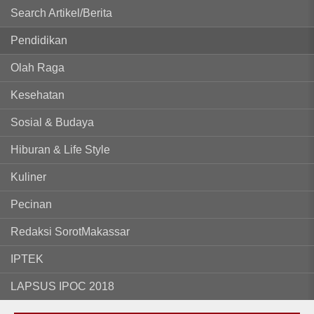
Search Artikel/Berita
Pendidikan
Olah Raga
Kesehatan
Sosial & Budaya
Hiburan & Life Style
Kuliner
Pecinan
Redaksi SorotMakassar
IPTEK
LAPSUS IPOC 2018