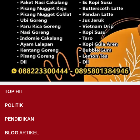
TOP
HIT
POLITIK
PENDIDIKAN
BLOG
ARTIKEL