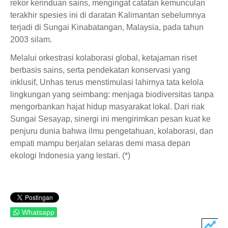
rekor kerinduan sains, mengingat catatan kemunculan
terakhir spesies ini di daratan Kalimantan sebelumnya
terjadi di Sungai Kinabatangan, Malaysia, pada tahun
2003 silam.
Melalui orkestrasi kolaborasi global, ketajaman riset
berbasis sains, serta pendekatan konservasi yang
inklusif, Unhas terus menstimulasi lahirnya tata kelola
lingkungan yang seimbang: menjaga biodiversitas tanpa
mengorbankan hajat hidup masyarakat lokal. Dari riak
Sungai Sesayap, sinergi ini mengirimkan pesan kuat ke
penjuru dunia bahwa ilmu pengetahuan, kolaborasi, dan
empati mampu berjalan selaras demi masa depan
ekologi Indonesia yang lestari. (*)
Whatsapp