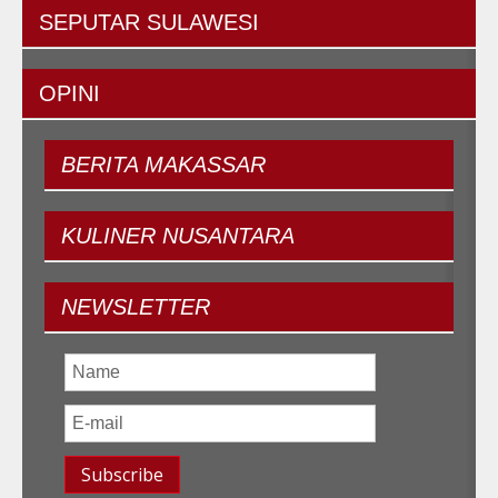
SEPUTAR
SULAWESI
OPINI
BERITA
MAKASSAR
KULINER
NUSANTARA
NEWSLETTER