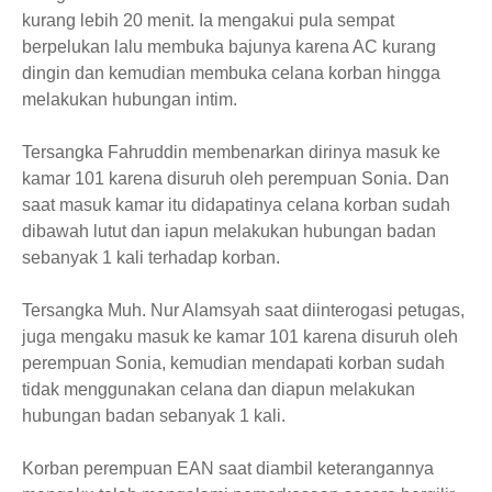
kurang lebih 20 menit. Ia mengakui pula sempat
berpelukan lalu membuka bajunya karena AC kurang
dingin dan kemudian membuka celana korban hingga
melakukan hubungan intim.
Tersangka Fahruddin membenarkan dirinya masuk ke
kamar 101 karena disuruh oleh perempuan Sonia. Dan
saat masuk kamar itu didapatinya celana korban sudah
dibawah lutut dan iapun melakukan hubungan badan
sebanyak 1 kali terhadap korban.
Tersangka Muh. Nur Alamsyah saat diinterogasi petugas,
juga mengaku masuk ke kamar 101 karena disuruh oleh
perempuan Sonia, kemudian mendapati korban sudah
tidak menggunakan celana dan diapun melakukan
hubungan badan sebanyak 1 kali.
Korban perempuan EAN saat diambil keterangannya