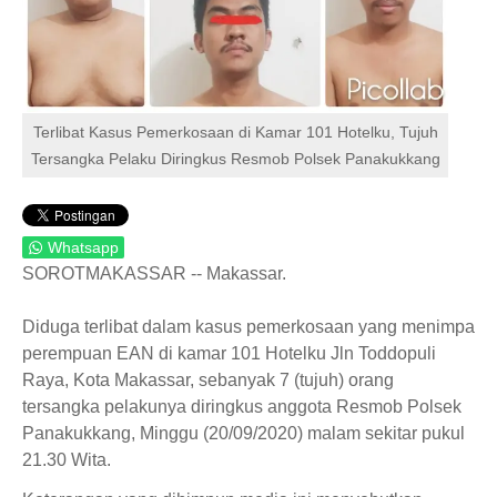
Terlibat Kasus Pemerkosaan di Kamar 101 Hotelku, Tujuh
Tersangka Pelaku Diringkus Resmob Polsek Panakukkang
Whatsapp
SOROTMAKASSAR -- Makassar.
Diduga terlibat dalam kasus pemerkosaan yang menimpa
perempuan EAN di kamar 101 Hotelku Jln Toddopuli
Raya, Kota Makassar, sebanyak 7 (tujuh) orang
tersangka pelakunya diringkus anggota Resmob Polsek
Panakukkang, Minggu (20/09/2020) malam sekitar pukul
21.30 Wita.