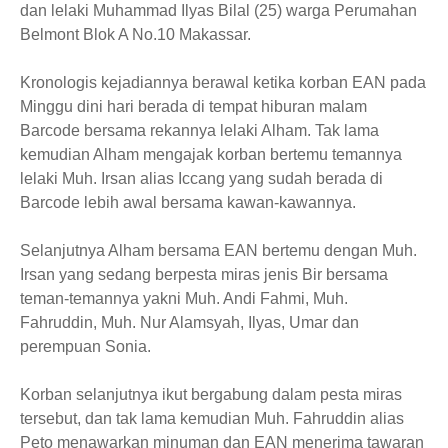
dan lelaki Muhammad Ilyas Bilal (25) warga Perumahan
Belmont Blok A No.10 Makassar.
Kronologis kejadiannya berawal ketika korban EAN pada
Minggu dini hari berada di tempat hiburan malam
Barcode bersama rekannya lelaki Alham. Tak lama
kemudian Alham mengajak korban bertemu temannya
lelaki Muh. Irsan alias Iccang yang sudah berada di
Barcode lebih awal bersama kawan-kawannya.
Selanjutnya Alham bersama EAN bertemu dengan Muh.
Irsan yang sedang berpesta miras jenis Bir bersama
teman-temannya yakni Muh. Andi Fahmi, Muh.
Fahruddin, Muh. Nur Alamsyah, Ilyas, Umar dan
perempuan Sonia.
Korban selanjutnya ikut bergabung dalam pesta miras
tersebut, dan tak lama kemudian Muh. Fahruddin alias
Peto menawarkan minuman dan EAN menerima tawaran