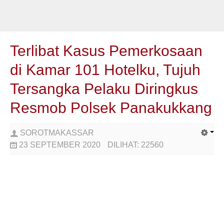
Terlibat Kasus Pemerkosaan
di Kamar 101 Hotelku, Tujuh
Tersangka Pelaku Diringkus
Resmob Polsek Panakukkang
SOROTMAKASSAR
23 SEPTEMBER 2020
DILIHAT:
22560