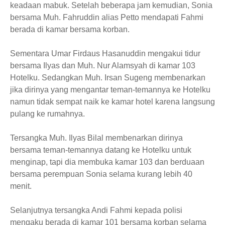
keadaan mabuk. Setelah beberapa jam kemudian, Sonia
bersama Muh. Fahruddin alias Petto mendapati Fahmi
berada di kamar bersama korban.
Sementara Umar Firdaus Hasanuddin mengakui tidur
bersama Ilyas dan Muh. Nur Alamsyah di kamar 103
Hotelku. Sedangkan Muh. Irsan Sugeng membenarkan
jika dirinya yang mengantar teman-temannya ke Hotelku
namun tidak sempat naik ke kamar hotel karena langsung
pulang ke rumahnya.
Tersangka Muh. Ilyas Bilal membenarkan dirinya
bersama teman-temannya datang ke Hotelku untuk
menginap, tapi dia membuka kamar 103 dan berduaan
bersama perempuan Sonia selama kurang lebih 40
menit.
Selanjutnya tersangka Andi Fahmi kepada polisi
mengaku berada di kamar 101 bersama korban selama