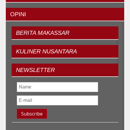
OPINI
BERITA
MAKASSAR
KULINER
NUSANTARA
NEWSLETTER