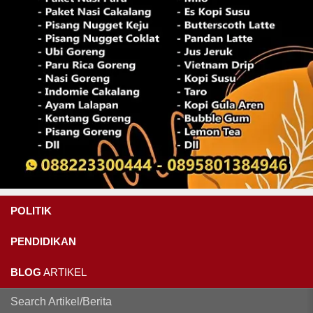
POLITIK
PENDIDIKAN
BLOG
ARTIKEL
Search Artikel/Berita