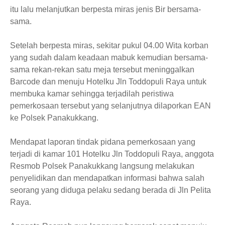
itu lalu melanjutkan berpesta miras jenis Bir bersama-
sama.
Setelah berpesta miras, sekitar pukul 04.00 Wita korban
yang sudah dalam keadaan mabuk kemudian bersama-
sama rekan-rekan satu meja tersebut meninggalkan
Barcode dan menuju Hotelku Jln Toddopuli Raya untuk
membuka kamar sehingga terjadilah peristiwa
pemerkosaan tersebut yang selanjutnya dilaporkan EAN
ke Polsek Panakukkang.
Mendapat laporan tindak pidana pemerkosaan yang
terjadi di kamar 101 Hotelku Jln Toddopuli Raya, anggota
Resmob Polsek Panakukkang langsung melakukan
penyelidikan dan mendapatkan informasi bahwa salah
seorang yang diduga pelaku sedang berada di Jln Pelita
Raya.