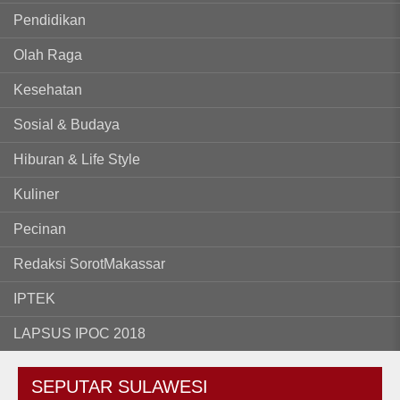
Pendidikan
Olah Raga
Kesehatan
Sosial & Budaya
Hiburan & Life Style
Kuliner
Pecinan
Redaksi SorotMakassar
IPTEK
LAPSUS IPOC 2018
SEPUTAR
SULAWESI