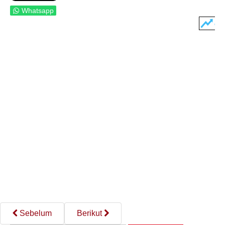
Whatsapp
Sebelum
Berikut