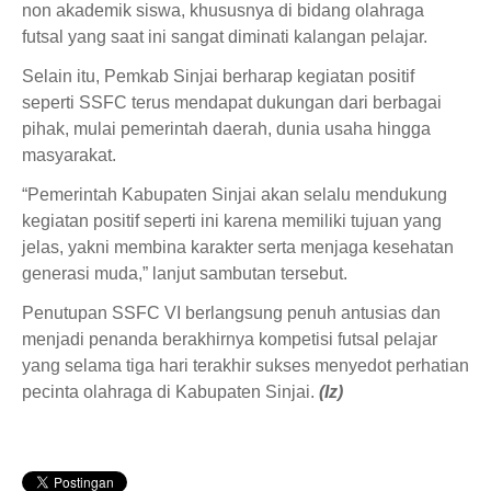
non akademik siswa, khususnya di bidang olahraga
futsal yang saat ini sangat diminati kalangan pelajar.
Selain itu, Pemkab Sinjai berharap kegiatan positif
seperti SSFC terus mendapat dukungan dari berbagai
pihak, mulai pemerintah daerah, dunia usaha hingga
masyarakat.
“Pemerintah Kabupaten Sinjai akan selalu mendukung
kegiatan positif seperti ini karena memiliki tujuan yang
jelas, yakni membina karakter serta menjaga kesehatan
generasi muda,” lanjut sambutan tersebut.
Penutupan SSFC VI berlangsung penuh antusias dan
menjadi penanda berakhirnya kompetisi futsal pelajar
yang selama tiga hari terakhir sukses menyedot perhatian
pecinta olahraga di Kabupaten Sinjai.
(Iz)