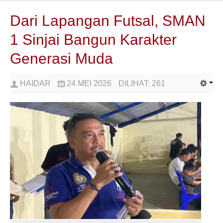
Dari Lapangan Futsal, SMAN
1 Sinjai Bangun Karakter
Generasi Muda
HAIDAR
24 MEI 2026
DILIHAT:
261