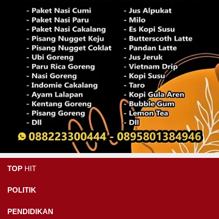
TOP
HIT
POLITIK
PENDIDIKAN