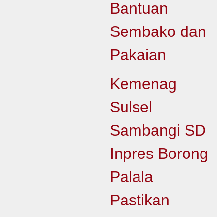
Bantuan
Sembako dan
Pakaian
Kemenag
Sulsel
Sambangi SD
Inpres Borong
Palala
Pastikan