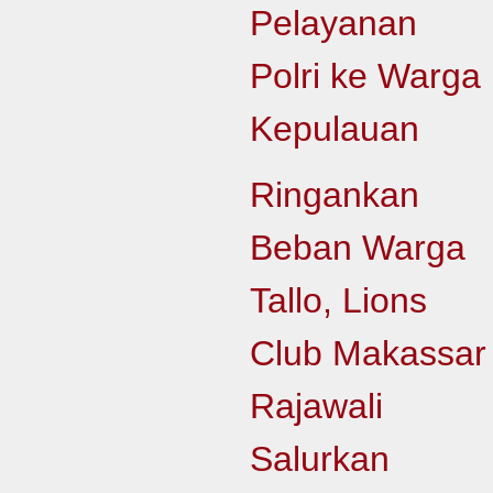
Pelayanan
Polri ke Warga
Kepulauan
Ringankan
Beban Warga
Tallo, Lions
Club Makassar
Rajawali
Salurkan