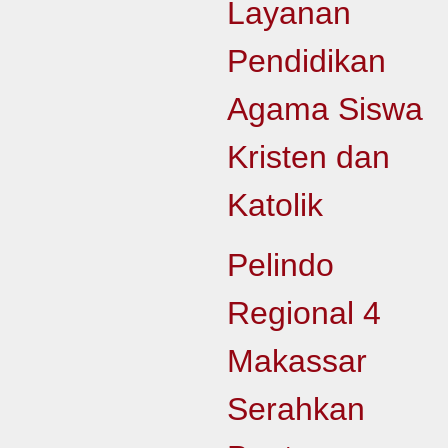
Layanan
Pendidikan
Agama Siswa
Kristen dan
Katolik
Pelindo
Regional 4
Makassar
Serahkan