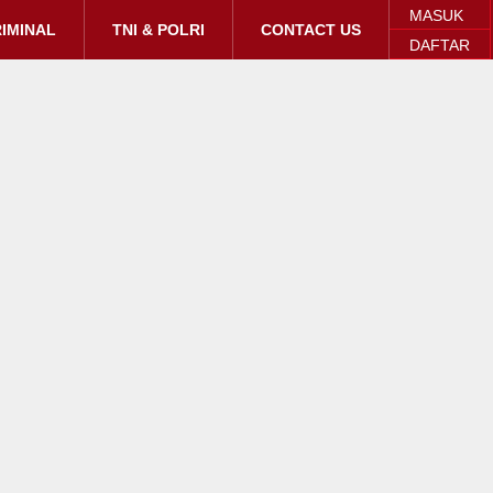
MASUK
IMINAL
TNI & POLRI
CONTACT US
DAFTAR