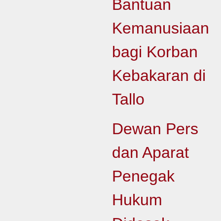
Bantuan
Kemanusiaan
bagi Korban
Kebakaran di
Tallo
Dewan Pers
dan Aparat
Penegak
Hukum