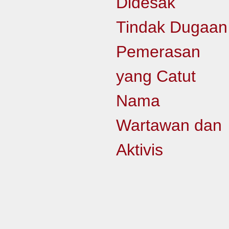
Didesak
Tindak Dugaan
Pemerasan
yang Catut
Nama
Wartawan dan
Aktivis