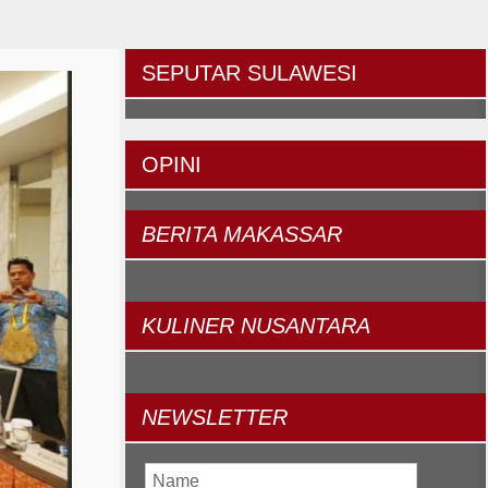
SEPUTAR
SULAWESI
OPINI
BERITA
MAKASSAR
KULINER
NUSANTARA
NEWSLETTER