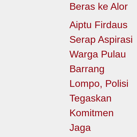
Beras ke Alor
Aiptu Firdaus
Serap Aspirasi
Warga Pulau
Barrang
Lompo, Polisi
Tegaskan
Komitmen
Jaga