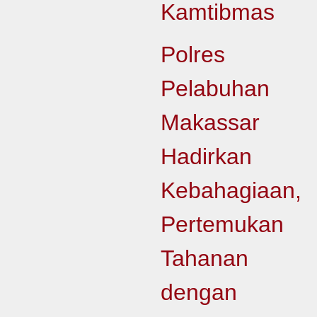
Kamtibmas
Polres
Pelabuhan
Makassar
Hadirkan
Kebahagiaan,
Pertemukan
Tahanan
dengan