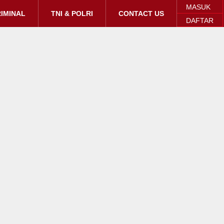
MASUK
IMINAL
TNI & POLRI
CONTACT US
DAFTAR