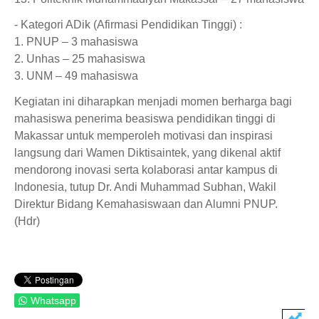
- Kategori ADik (Afirmasi Pendidikan Tinggi) :
1. PNUP – 3 mahasiswa
2. Unhas – 25 mahasiswa
3. UNM – 49 mahasiswa
Kegiatan ini diharapkan menjadi momen berharga bagi
mahasiswa penerima beasiswa pendidikan tinggi di
Makassar untuk memperoleh motivasi dan inspirasi
langsung dari Wamen Diktisaintek, yang dikenal aktif
mendorong inovasi serta kolaborasi antar kampus di
Indonesia, tutup Dr. Andi Muhammad Subhan, Wakil
Direktur Bidang Kemahasiswaan dan Alumni PNUP.
(Hdr)
Whatsapp