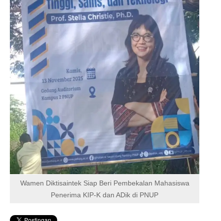
Wamen Diktisaintek Siap Beri Pembekalan Mahasiswa
Penerima KIP-K dan ADik di PNUP