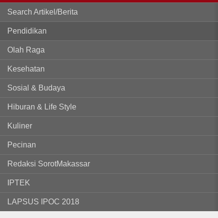
Search Artikel/Berita
Pendidikan
Olah Raga
Kesehatan
Sosial & Budaya
Hiburan & Life Style
Kuliner
Pecinan
Redaksi SorotMakassar
IPTEK
LAPSUS IPOC 2018