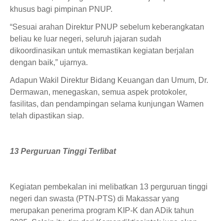
khusus bagi pimpinan PNUP.
“Sesuai arahan Direktur PNUP sebelum keberangkatan
beliau ke luar negeri, seluruh jajaran sudah
dikoordinasikan untuk memastikan kegiatan berjalan
dengan baik,” ujarnya.
Adapun Wakil Direktur Bidang Keuangan dan Umum, Dr.
Dermawan, menegaskan, semua aspek protokoler,
fasilitas, dan pendampingan selama kunjungan Wamen
telah dipastikan siap.
13 Perguruan Tinggi Terlibat
Kegiatan pembekalan ini melibatkan 13 perguruan tinggi
negeri dan swasta (PTN-PTS) di Makassar yang
merupakan penerima program KIP-K dan ADik tahun