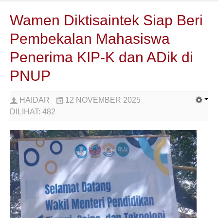
Wamen Diktisaintek Siap Beri
Pembekalan Mahasiswa
Penerima KIP-K dan ADik di
PNUP
HAIDAR
12 NOVEMBER 2025
DILIHAT:
482