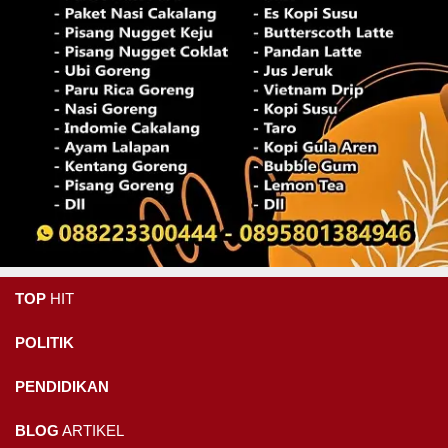
TOP
HIT
POLITIK
PENDIDIKAN
BLOG
ARTIKEL