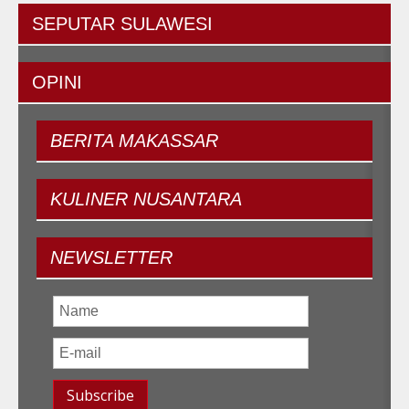
SEPUTAR
SULAWESI
OPINI
BERITA
MAKASSAR
KULINER
NUSANTARA
NEWSLETTER