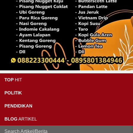
TOP
HIT
POLITIK
PENDIDIKAN
BLOG
ARTIKEL
Search Artikel/Berita