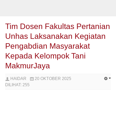
Tim Dosen Fakultas Pertanian
Unhas Laksanakan Kegiatan
Pengabdian Masyarakat
Kepada Kelompok Tani
MakmurJaya
HAIDAR
20 OKTOBER 2025
DILIHAT:
255