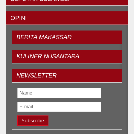
OPINI
BERITA
MAKASSAR
KULINER
NUSANTARA
NEWSLETTER