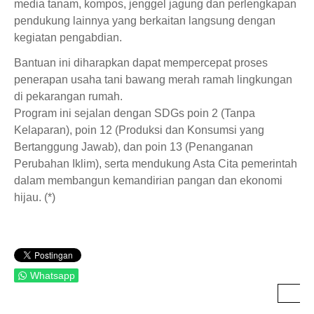
media tanam, kompos, jenggel jagung dan perlengkapan
pendukung lainnya yang berkaitan langsung dengan
kegiatan pengabdian.
Bantuan ini diharapkan dapat mempercepat proses
penerapan usaha tani bawang merah ramah lingkungan
di pekarangan rumah.
Program ini sejalan dengan SDGs poin 2 (Tanpa
Kelaparan), poin 12 (Produksi dan Konsumsi yang
Bertanggung Jawab), dan poin 13 (Penanganan
Perubahan Iklim), serta mendukung Asta Cita pemerintah
dalam membangun kemandirian pangan dan ekonomi
hijau. (*)
Whatsapp