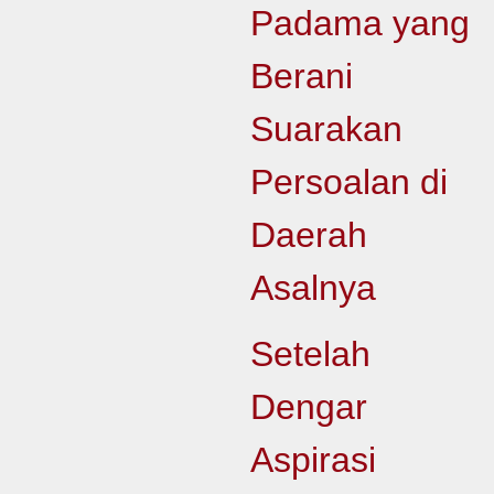
Padama yang
Berani
Suarakan
Persoalan di
Daerah
Asalnya
Setelah
Dengar
Aspirasi