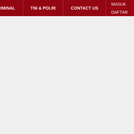
MASUK
IMINAL
TNI & POLRI
CONTACT US
DAFTAR