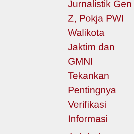
Jurnalistik Gen
Z, Pokja PWI
Walikota
Jaktim dan
GMNI
Tekankan
Pentingnya
Verifikasi
Informasi