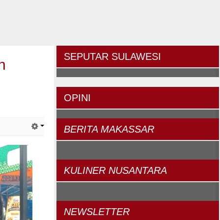
SEPUTAR
SULAWESI
h
OPINI
BERITA
MAKASSAR
KULINER
NUSANTARA
NEWSLETTER