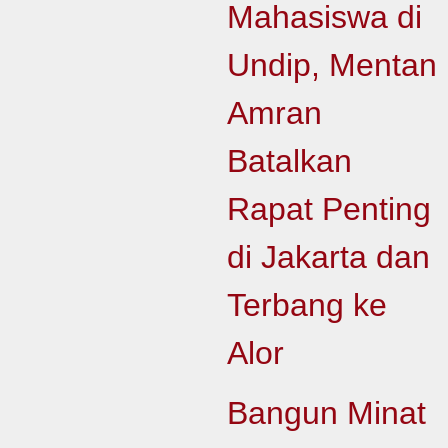
Mahasiswa di
Undip, Mentan
Amran
Batalkan
Rapat Penting
di Jakarta dan
Terbang ke
Alor
Bangun Minat