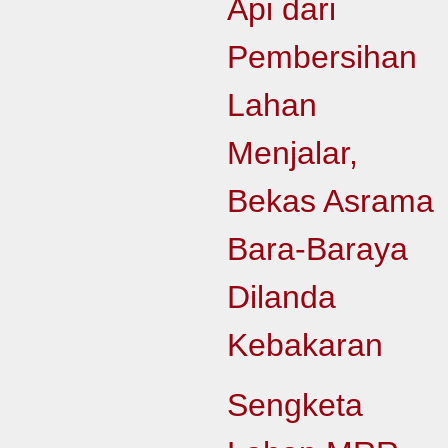
Api dari
Pembersihan
Lahan
Menjalar,
Bekas Asrama
Bara-Baraya
Dilanda
Kebakaran
Sengketa