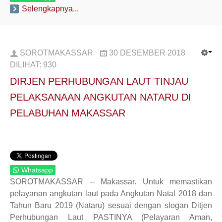
Selengkapnya...
SOROTMAKASSAR
30 DESEMBER 2018
DILIHAT:
930
DIRJEN PERHUBUNGAN LAUT TINJAU
PELAKSANAAN ANGKUTAN NATARU DI
PELABUHAN MAKASSAR
Whatsapp
SOROTMAKASSAR -- Makassar. Untuk memastikan
pelayanan angkutan laut pada Angkutan Natal 2018 dan
Tahun Baru 2019 (Nataru) sesuai dengan slogan Ditjen
Perhubungan Laut PASTINYA (Pelayaran Aman,