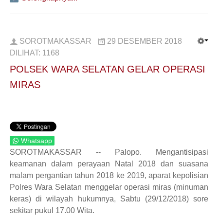
SOROTMAKASSAR
29 DESEMBER 2018
DILIHAT:
1168
POLSEK WARA SELATAN GELAR OPERASI
MIRAS
Whatsapp
SOROTMAKASSAR -- Palopo. Mengantisipasi
keamanan dalam perayaan Natal 2018 dan suasana
malam pergantian tahun 2018 ke 2019, aparat kepolisian
Polres Wara Selatan menggelar operasi miras (minuman
keras) di wilayah hukumnya, Sabtu (29/12/2018) sore
sekitar pukul 17.00 Wita.