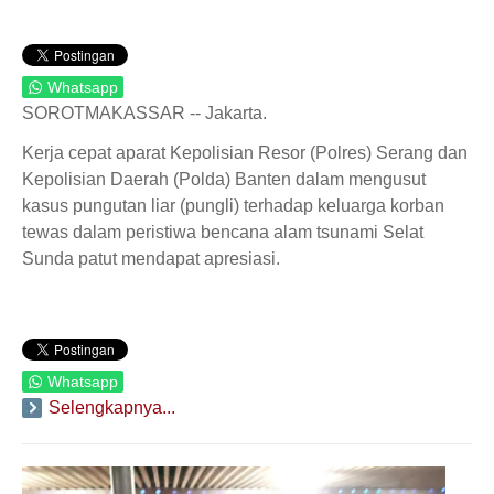
Whatsapp
SOROTMAKASSAR -- Jakarta.
Kerja cepat aparat Kepolisian Resor (Polres) Serang dan
Kepolisian Daerah (Polda) Banten dalam mengusut
kasus pungutan liar (pungli) terhadap keluarga korban
tewas dalam peristiwa bencana alam tsunami Selat
Sunda patut mendapat apresiasi.
Whatsapp
Selengkapnya...