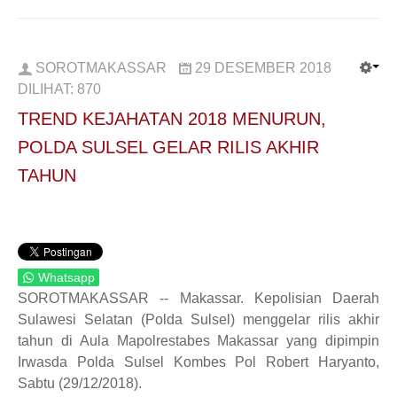
SOROTMAKASSAR
29 DESEMBER 2018
DILIHAT:
870
TREND KEJAHATAN 2018 MENURUN,
POLDA SULSEL GELAR RILIS AKHIR
TAHUN
Whatsapp
SOROTMAKASSAR -- Makassar. Kepolisian Daerah
Sulawesi Selatan (Polda Sulsel) menggelar rilis akhir
tahun di Aula Mapolrestabes Makassar yang dipimpin
Irwasda Polda Sulsel Kombes Pol Robert Haryanto,
Sabtu (29/12/2018).