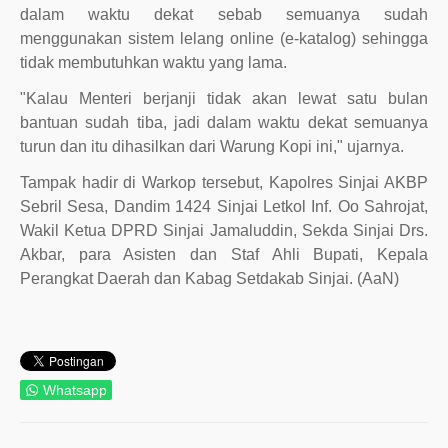
dalam waktu dekat sebab semuanya sudah
menggunakan sistem lelang online (e-katalog) sehingga
tidak membutuhkan waktu yang lama.
"Kalau Menteri berjanji tidak akan lewat satu bulan
bantuan sudah tiba, jadi dalam waktu dekat semuanya
turun dan itu dihasilkan dari Warung Kopi ini," ujarnya.
Tampak hadir di Warkop tersebut, Kapolres Sinjai AKBP
Sebril Sesa, Dandim 1424 Sinjai Letkol Inf. Oo Sahrojat,
Wakil Ketua DPRD Sinjai Jamaluddin, Sekda Sinjai Drs.
Akbar, para Asisten dan Staf Ahli Bupati, Kepala
Perangkat Daerah dan Kabag Setdakab Sinjai. (AaN)
Whatsapp