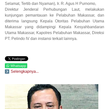
Selamat, Tertib dan Nyaman), Ir. R. Agus H Purnomo,
Direktur Jenderal Perhubungan Laut, melakukan
kunjungan pemantauan ke Pelabuhan Makassar, dan
diterima langsung Kepala Otoritas Pelabuhan Utama
Makassar yang didampingi Kepala Kesyahbandaran
Utama Makassar, Kapolres Pelabuhan Makassar, Direksi
PT. Pelindo IV dan instansi terkait lainnya.
Whatsapp
Selengkapnya...