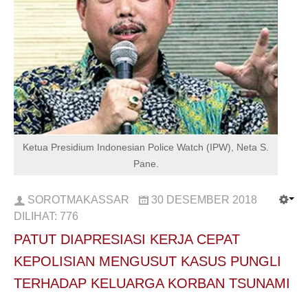
Ketua Presidium Indonesian Police Watch (IPW), Neta S.
Pane.
SOROTMAKASSAR
30 DESEMBER 2018
DILIHAT:
776
PATUT DIAPRESIASI KERJA CEPAT
KEPOLISIAN MENGUSUT KASUS PUNGLI
TERHADAP KELUARGA KORBAN TSUNAMI