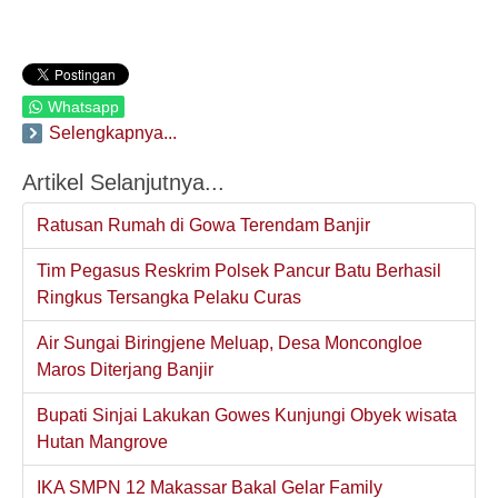
Whatsapp
Selengkapnya...
Artikel Selanjutnya...
Ratusan Rumah di Gowa Terendam Banjir
Tim Pegasus Reskrim Polsek Pancur Batu Berhasil
Ringkus Tersangka Pelaku Curas
Air Sungai Biringjene Meluap, Desa Moncongloe
Maros Diterjang Banjir
Bupati Sinjai Lakukan Gowes Kunjungi Obyek wisata
Hutan Mangrove
IKA SMPN 12 Makassar Bakal Gelar Family