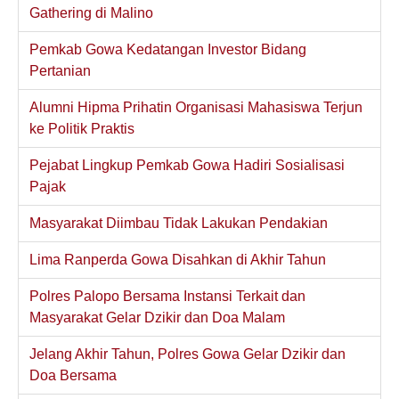
Gathering di Malino
Pemkab Gowa Kedatangan Investor Bidang
Pertanian
Alumni Hipma Prihatin Organisasi Mahasiswa Terjun
ke Politik Praktis
Pejabat Lingkup Pemkab Gowa Hadiri Sosialisasi
Pajak
Masyarakat Diimbau Tidak Lakukan Pendakian
Lima Ranperda Gowa Disahkan di Akhir Tahun
Polres Palopo Bersama Instansi Terkait dan
Masyarakat Gelar Dzikir dan Doa Malam
Jelang Akhir Tahun, Polres Gowa Gelar Dzikir dan
Doa Bersama