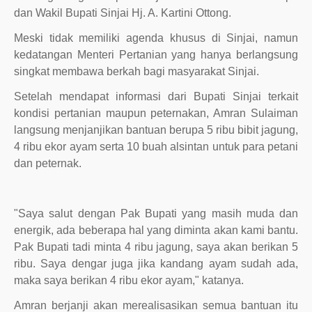
dan Wakil Bupati Sinjai Hj. A. Kartini Ottong.
Meski tidak memiliki agenda khusus di Sinjai, namun
kedatangan Menteri Pertanian yang hanya berlangsung
singkat membawa berkah bagi masyarakat Sinjai.
Setelah mendapat informasi dari Bupati Sinjai terkait
kondisi pertanian maupun peternakan, Amran Sulaiman
langsung menjanjikan bantuan berupa 5 ribu bibit jagung,
4 ribu ekor ayam serta 10 buah alsintan untuk para petani
dan peternak.
"Saya salut dengan Pak Bupati yang masih muda dan
energik, ada beberapa hal yang diminta akan kami bantu.
Pak Bupati tadi minta 4 ribu jagung, saya akan berikan 5
ribu. Saya dengar juga jika kandang ayam sudah ada,
maka saya berikan 4 ribu ekor ayam," katanya.
Amran berjanji akan merealisasikan semua bantuan itu