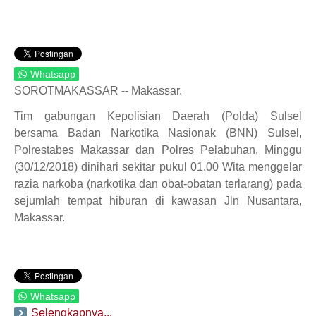
Whatsapp
SOROTMAKASSAR -- Makassar.
Tim gabungan Kepolisian Daerah (Polda) Sulsel
bersama Badan Narkotika Nasionak (BNN) Sulsel,
Polrestabes Makassar dan Polres Pelabuhan, Minggu
(30/12/2018) dinihari sekitar pukul 01.00 Wita menggelar
razia narkoba (narkotika dan obat-obatan terlarang) pada
sejumlah tempat hiburan di kawasan Jln Nusantara,
Makassar.
Whatsapp
Selengkapnya...