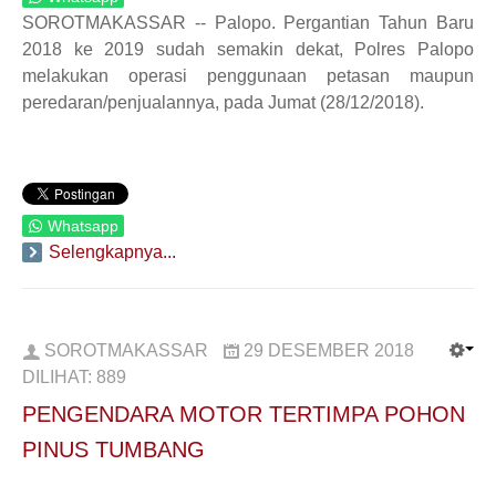
SOROTMAKASSAR -- Palopo. Pergantian Tahun Baru
2018 ke 2019 sudah semakin dekat, Polres Palopo
melakukan operasi penggunaan petasan maupun
peredaran/penjualannya, pada Jumat (28/12/2018).
Whatsapp
Selengkapnya...
SOROTMAKASSAR
29 DESEMBER 2018
DILIHAT:
889
PENGENDARA MOTOR TERTIMPA POHON
PINUS TUMBANG