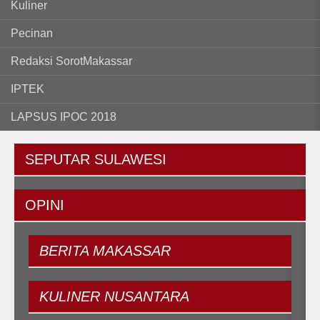
Kuliner
Pecinan
Redaksi SorotMakassar
IPTEK
LAPSUS IPOC 2018
SEPUTAR
SULAWESI
OPINI
BERITA
MAKASSAR
KULINER
NUSANTARA