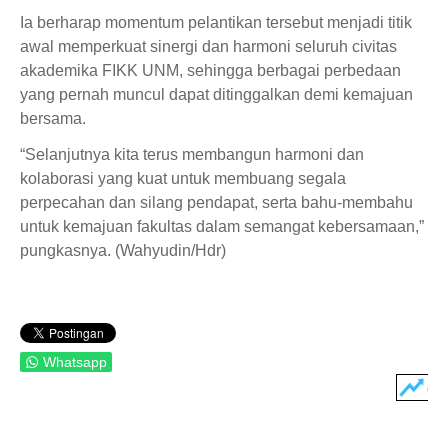
Ia berharap momentum pelantikan tersebut menjadi titik
awal memperkuat sinergi dan harmoni seluruh civitas
akademika FIKK UNM, sehingga berbagai perbedaan
yang pernah muncul dapat ditinggalkan demi kemajuan
bersama.
“Selanjutnya kita terus membangun harmoni dan
kolaborasi yang kuat untuk membuang segala
perpecahan dan silang pendapat, serta bahu-membahu
untuk kemajuan fakultas dalam semangat kebersamaan,”
pungkasnya. (Wahyudin/Hdr)
Whatsapp