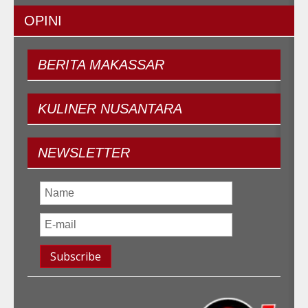
OPINI
BERITA
MAKASSAR
KULINER
NUSANTARA
NEWSLETTER