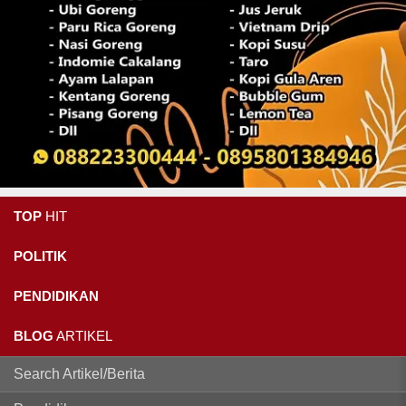
TOP
HIT
POLITIK
PENDIDIKAN
BLOG
ARTIKEL
Search Artikel/Berita