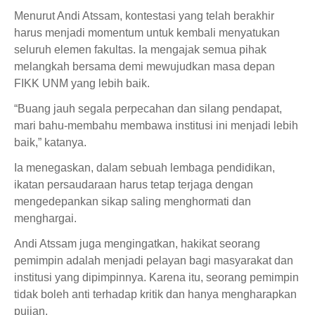
Menurut Andi Atssam, kontestasi yang telah berakhir
harus menjadi momentum untuk kembali menyatukan
seluruh elemen fakultas. Ia mengajak semua pihak
melangkah bersama demi mewujudkan masa depan
FIKK UNM yang lebih baik.
“Buang jauh segala perpecahan dan silang pendapat,
mari bahu-membahu membawa institusi ini menjadi lebih
baik,” katanya.
Ia menegaskan, dalam sebuah lembaga pendidikan,
ikatan persaudaraan harus tetap terjaga dengan
mengedepankan sikap saling menghormati dan
menghargai.
Andi Atssam juga mengingatkan, hakikat seorang
pemimpin adalah menjadi pelayan bagi masyarakat dan
institusi yang dipimpinnya. Karena itu, seorang pemimpin
tidak boleh anti terhadap kritik dan hanya mengharapkan
pujian.