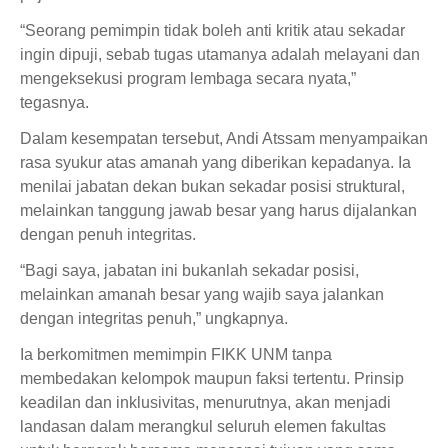
“Seorang pemimpin tidak boleh anti kritik atau sekadar
ingin dipuji, sebab tugas utamanya adalah melayani dan
mengeksekusi program lembaga secara nyata,”
tegasnya.
Dalam kesempatan tersebut, Andi Atssam menyampaikan
rasa syukur atas amanah yang diberikan kepadanya. Ia
menilai jabatan dekan bukan sekadar posisi struktural,
melainkan tanggung jawab besar yang harus dijalankan
dengan penuh integritas.
“Bagi saya, jabatan ini bukanlah sekadar posisi,
melainkan amanah besar yang wajib saya jalankan
dengan integritas penuh,” ungkapnya.
Ia berkomitmen memimpin FIKK UNM tanpa
membedakan kelompok maupun faksi tertentu. Prinsip
keadilan dan inklusivitas, menurutnya, akan menjadi
landasan dalam merangkul seluruh elemen fakultas