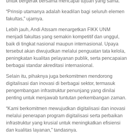
untuk bergerak bersama mencapai tujuan yang sama.
“Prinsip utamanya adalah keadilan bagi seluruh elemen
fakultas,” ujarnya.
Lebih jauh, Andi Atssam menargetkan FIKK UNM
menjadi fakultas yang semakin kompetitif dan unggul,
baik di tingkat nasional maupun internasional. Upaya
tersebut akan diwujudkan melalui penguatan tata kelola,
peningkatan kualitas pelayanan publik, serta pencapaian
berbagai standar akreditasi internasional.
Selain itu, pihaknya juga berkomitmen mendorong
digitalisasi dan inovasi di berbagai sektor, termasuk
pengembangan infrastruktur penunjang yang dinilai
penting untuk menjawab tuntutan perkembangan zaman.
“Kami berkomitmen mewujudkan digitalisasi dan inovasi
melalui penerapan program digitalisasi serta perbaikan
infrastruktur yang krusial untuk meningkatkan efisiensi
dan kualitas layanan,” tandasnya.