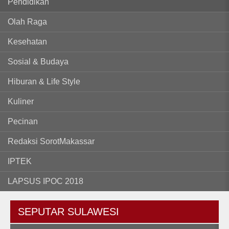
Pendidikan
Olah Raga
Kesehatan
Sosial & Budaya
Hiburan & Life Style
Kuliner
Pecinan
Redaksi SorotMakassar
IPTEK
LAPSUS IPOC 2018
SEPUTAR
SULAWESI