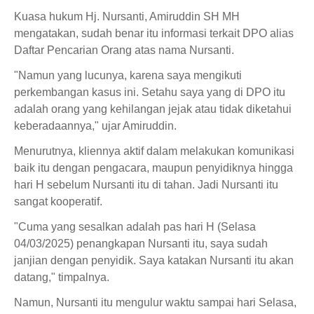
Kuasa hukum Hj. Nursanti, Amiruddin SH MH
mengatakan, sudah benar itu informasi terkait DPO alias
Daftar Pencarian Orang atas nama Nursanti.
"Namun yang lucunya, karena saya mengikuti
perkembangan kasus ini. Setahu saya yang di DPO itu
adalah orang yang kehilangan jejak atau tidak diketahui
keberadaannya," ujar Amiruddin.
Menurutnya, kliennya aktif dalam melakukan komunikasi
baik itu dengan pengacara, maupun penyidiknya hingga
hari H sebelum Nursanti itu di tahan. Jadi Nursanti itu
sangat kooperatif.
"Cuma yang sesalkan adalah pas hari H (Selasa
04/03/2025) penangkapan Nursanti itu, saya sudah
janjian dengan penyidik. Saya katakan Nursanti itu akan
datang," timpalnya.
Namun, Nursanti itu mengulur waktu sampai hari Selasa,