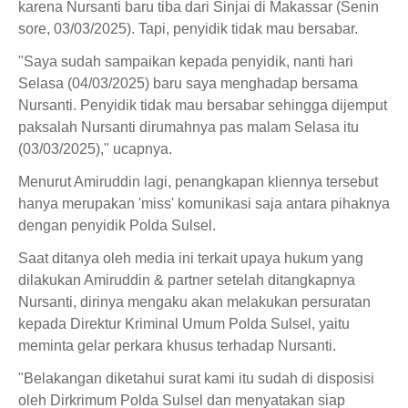
karena Nursanti baru tiba dari Sinjai di Makassar (Senin
sore, 03/03/2025). Tapi, penyidik tidak mau bersabar.
"Saya sudah sampaikan kepada penyidik, nanti hari
Selasa (04/03/2025) baru saya menghadap bersama
Nursanti. Penyidik tidak mau bersabar sehingga dijemput
paksalah Nursanti dirumahnya pas malam Selasa itu
(03/03/2025)," ucapnya.
Menurut Amiruddin lagi, penangkapan kliennya tersebut
hanya merupakan 'miss' komunikasi saja antara pihaknya
dengan penyidik Polda Sulsel.
Saat ditanya oleh media ini terkait upaya hukum yang
dilakukan Amiruddin & partner setelah ditangkapnya
Nursanti, dirinya mengaku akan melakukan persuratan
kepada Direktur Kriminal Umum Polda Sulsel, yaitu
meminta gelar perkara khusus terhadap Nursanti.
"Belakangan diketahui surat kami itu sudah di disposisi
oleh Dirkrimum Polda Sulsel dan menyatakan siap