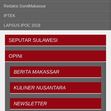
Redaksi SorotMakassar
IPTEK
LAPSUS IPOC 2018
SEPUTAR
SULAWESI
OPINI
BERITA
MAKASSAR
KULINER
NUSANTARA
NEWSLETTER