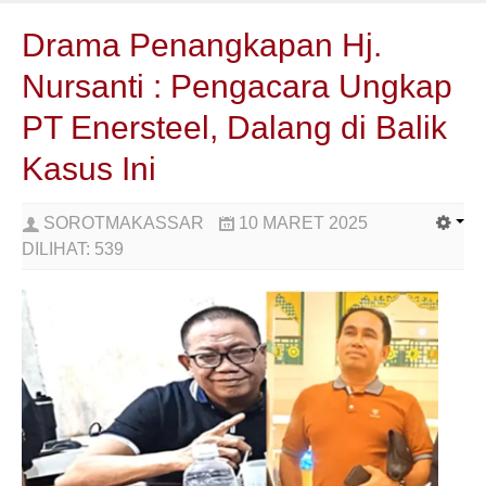
Drama Penangkapan Hj.
Nursanti : Pengacara Ungkap
PT Enersteel, Dalang di Balik
Kasus Ini
SOROTMAKASSAR
10 MARET 2025
DILIHAT:
539