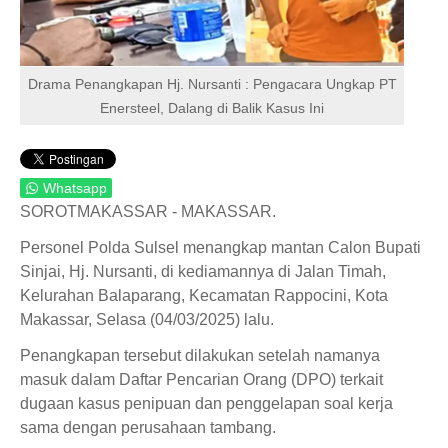
Drama Penangkapan Hj. Nursanti : Pengacara Ungkap PT
Enersteel, Dalang di Balik Kasus Ini
Whatsapp
SOROTMAKASSAR - MAKASSAR.
Personel Polda Sulsel menangkap mantan Calon Bupati
Sinjai, Hj. Nursanti, di kediamannya di Jalan Timah,
Kelurahan Balaparang, Kecamatan Rappocini, Kota
Makassar, Selasa (04/03/2025) lalu.
Penangkapan tersebut dilakukan setelah namanya
masuk dalam Daftar Pencarian Orang (DPO) terkait
dugaan kasus penipuan dan penggelapan soal kerja
sama dengan perusahaan tambang.