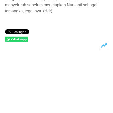
menyeluruh sebelum menetapkan Nursanti sebagai
tersangka, tegasnya. (Hdr)
Whatsapp