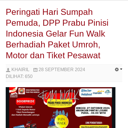
Peringati Hari Sumpah
Pemuda, DPP Prabu Pinisi
Indonesia Gelar Fun Walk
Berhadiah Paket Umroh,
Motor dan Tiket Pesawat
KHAIRIL
28 SEPTEMBER 2024
DILIHAT:
650