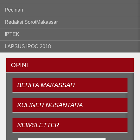
Pecinan
Redaksi SorotMakassar
IPTEK
LAPSUS IPOC 2018
OPINI
BERITA
MAKASSAR
KULINER
NUSANTARA
NEWSLETTER