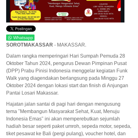
Whatsapp
SOROTMAKASSAR
- MAKASSAR.
Dalam rangka memperingari Hari Sumpah Pemuda 28
Oktober Tahun 2024, pengurus Dewan Pimpinan Pusat
(DPP) Prabu Pinisi Indonesia menggelar kegiatan Funk
Walk yang diagendakan berlangsung pada Minggu 27
Oktober 2024 dengan lokasi start dan finish di Anjungan
Pantai Losari Makassar.
Hajatan jalan santai di pagi hari dengan mengusung
tema "Membangun Masyarakat Sehat, Kuat, Menuju
Indonesia Emas" ini akan memperebutkan sejumlah
hadiah besar seperti paket umroh, sepeda motor, sepeda,
tiket pesawat ke Bali (pergi pulang), voucher hotel, dan