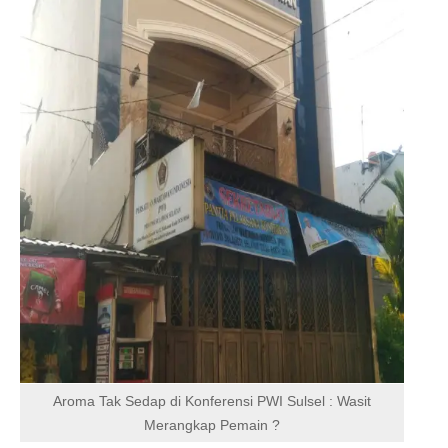
Aroma Tak Sedap di Konferensi PWI Sulsel : Wasit
Merangkap Pemain ?