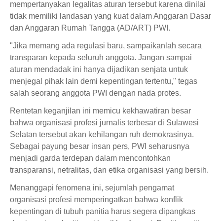
mempertanyakan legalitas aturan tersebut karena dinilai
tidak memiliki landasan yang kuat dalam Anggaran Dasar
dan Anggaran Rumah Tangga (AD/ART) PWI.
"Jika memang ada regulasi baru, sampaikanlah secara
transparan kepada seluruh anggota. Jangan sampai
aturan mendadak ini hanya dijadikan senjata untuk
menjegal pihak lain demi kepentingan tertentu," tegas
salah seorang anggota PWI dengan nada protes.
Rentetan keganjilan ini memicu kekhawatiran besar
bahwa organisasi profesi jurnalis terbesar di Sulawesi
Selatan tersebut akan kehilangan ruh demokrasinya.
Sebagai payung besar insan pers, PWI seharusnya
menjadi garda terdepan dalam mencontohkan
transparansi, netralitas, dan etika organisasi yang bersih.
Menanggapi fenomena ini, sejumlah pengamat
organisasi profesi memperingatkan bahwa konflik
kepentingan di tubuh panitia harus segera dipangkas