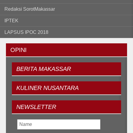
Redaksi SorotMakassar
IPTEK
LAPSUS IPOC 2018
OPINI
BERITA
MAKASSAR
KULINER
NUSANTARA
NEWSLETTER