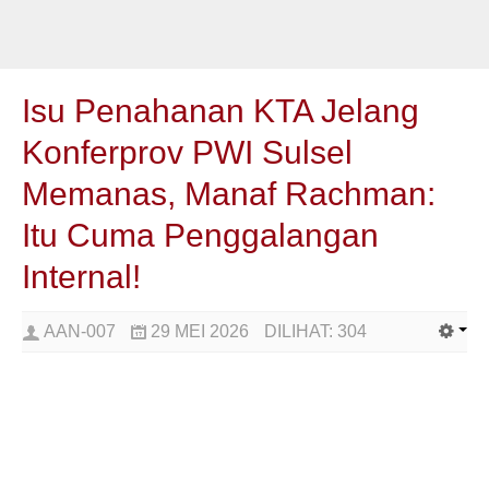
Isu Penahanan KTA Jelang
Konferprov PWI Sulsel
Memanas, Manaf Rachman:
Itu Cuma Penggalangan
Internal!
AAN-007
29 MEI 2026
DILIHAT:
304