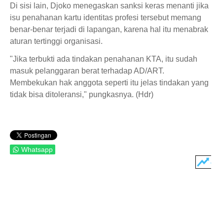
Di sisi lain, Djoko menegaskan sanksi keras menanti jika
isu penahanan kartu identitas profesi tersebut memang
benar-benar terjadi di lapangan, karena hal itu menabrak
aturan tertinggi organisasi.
"Jika terbukti ada tindakan penahanan KTA, itu sudah
masuk pelanggaran berat terhadap AD/ART.
Membekukan hak anggota seperti itu jelas tindakan yang
tidak bisa ditoleransi," pungkasnya. (Hdr)
Whatsapp