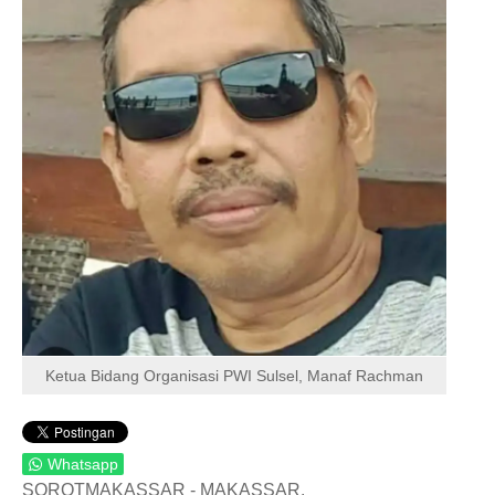
Ketua Bidang Organisasi PWI Sulsel, Manaf Rachman
Whatsapp
SOROTMAKASSAR - MAKASSAR.