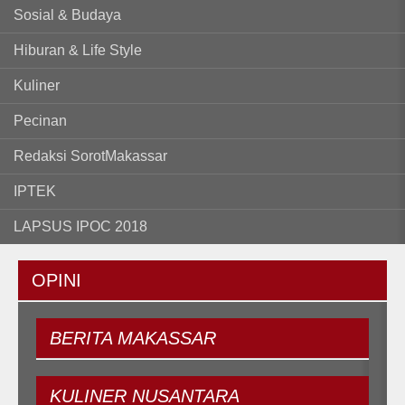
Sosial & Budaya
Hiburan & Life Style
Kuliner
Pecinan
Redaksi SorotMakassar
IPTEK
LAPSUS IPOC 2018
OPINI
BERITA
MAKASSAR
KULINER
NUSANTARA