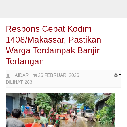
Respons Cepat Kodim
1408/Makassar, Pastikan
Warga Terdampak Banjir
Tertangani
HAIDAR
26 FEBRUARI 2026
DILIHAT:
283