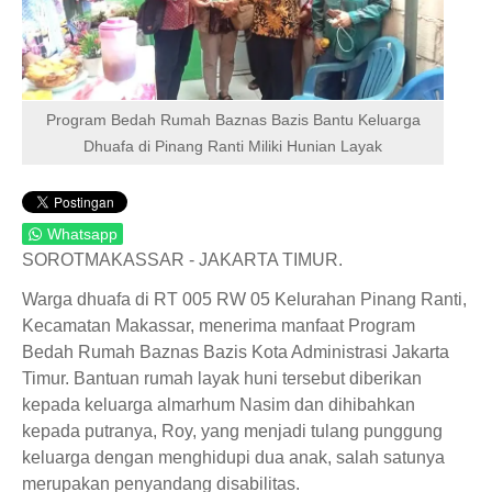
Program Bedah Rumah Baznas Bazis Bantu Keluarga
Dhuafa di Pinang Ranti Miliki Hunian Layak
Whatsapp
SOROTMAKASSAR - JAKARTA TIMUR.
Warga dhuafa di RT 005 RW 05 Kelurahan Pinang Ranti,
Kecamatan Makassar, menerima manfaat Program
Bedah Rumah Baznas Bazis Kota Administrasi Jakarta
Timur. Bantuan rumah layak huni tersebut diberikan
kepada keluarga almarhum Nasim dan dihibahkan
kepada putranya, Roy, yang menjadi tulang punggung
keluarga dengan menghidupi dua anak, salah satunya
merupakan penyandang disabilitas.