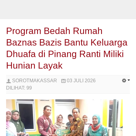
Program Bedah Rumah
Baznas Bazis Bantu Keluarga
Dhuafa di Pinang Ranti Miliki
Hunian Layak
SOROTMAKASSAR
03 JULI 2026
DILIHAT:
99