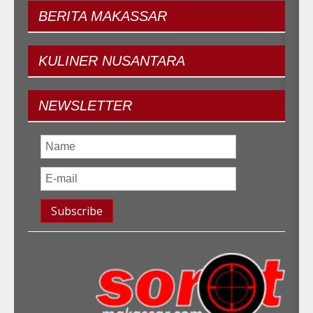
BERITA
MAKASSAR
KULINER
NUSANTARA
NEWSLETTER