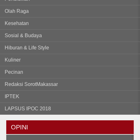
Olah Raga
Kesehatan
Sosial & Budaya
Hiburan & Life Style
Kuliner
Pecinan
Redaksi SorotMakassar
IPTEK
LAPSUS IPOC 2018
OPINI