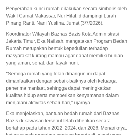
Penyerahan kunci rumah dilakukan secara simbolis oleh
Wakil Camat Makassar, Nur Hilal, didampingi Lurah
Pinang Ranti, Nani Yuslina, Jumat (3/7/2026).
Koordinator Wilayah Baznas Bazis Kota Administrasi
Jakarta Timur, Eka Nafisah, mengatakan Program Bedah
Rumah merupakan bentuk kepedulian terhadap
masyarakat kurang mampu agar dapat memiliki hunian
yang aman, sehat, dan layak huni.
"Semoga rumah yang telah dibangun ini dapat
dimanfaatkan dengan sebaik-baiknya oleh keluarga
penerima manfaat, sehingga dapat meningkatkan
kualitas hidup serta memberikan kenyamanan dalam
menjalani aktivitas sehari-hari," ujarnya.
Eka menjelaskan, bantuan bedah rumah dari Baznas
Bazis di kawasan tersebut telah diberikan secara
bertahap pada tahun 2022, 2024, dan 2026. Menariknya,