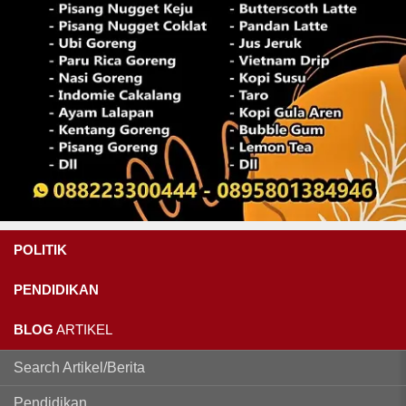
POLITIK
PENDIDIKAN
BLOG
ARTIKEL
Search Artikel/Berita
Pendidikan