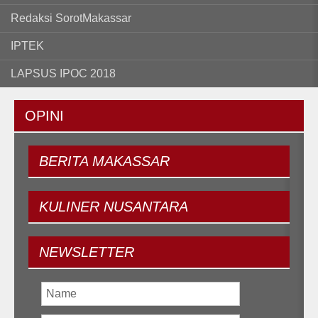
Redaksi SorotMakassar
IPTEK
LAPSUS IPOC 2018
OPINI
BERITA
MAKASSAR
KULINER
NUSANTARA
NEWSLETTER