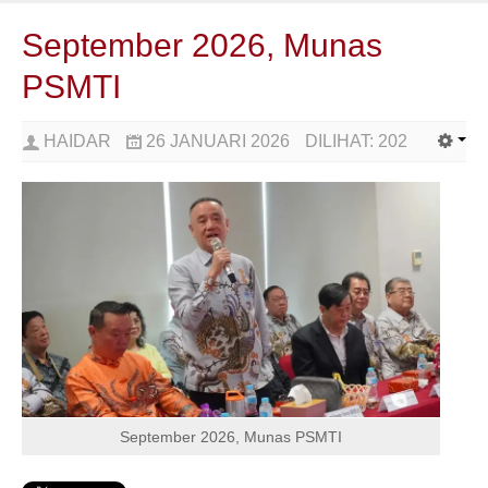
September 2026, Munas
PSMTI
HAIDAR
26 JANUARI 2026
DILIHAT:
202
September 2026, Munas PSMTI