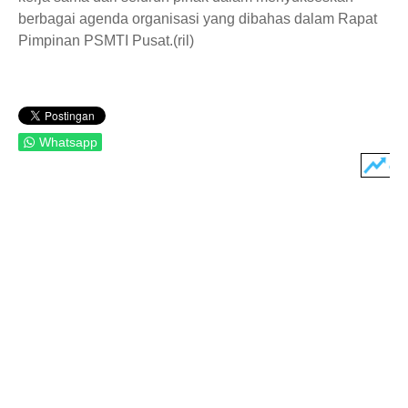
berbagai agenda organisasi yang dibahas dalam Rapat
Pimpinan PSMTI Pusat.(ril)
Whatsapp