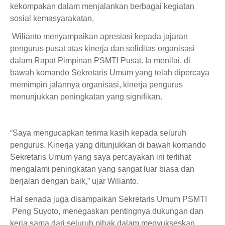
kekompakan dalam menjalankan berbagai kegiatan
sosial kemasyarakatan.
Wilianto menyampaikan apresiasi kepada jajaran
pengurus pusat atas kinerja dan soliditas organisasi
dalam Rapat Pimpinan PSMTI Pusat. Ia menilai, di
bawah komando Sekretaris Umum yang telah dipercaya
memimpin jalannya organisasi, kinerja pengurus
menunjukkan peningkatan yang signifikan.
“Saya mengucapkan terima kasih kepada seluruh
pengurus. Kinerja yang ditunjukkan di bawah komando
Sekretaris Umum yang saya percayakan ini terlihat
mengalami peningkatan yang sangat luar biasa dan
berjalan dengan baik,” ujar Wilianto.
Hal senada juga disampaikan Sekretaris Umum PSMTI
Peng Suyoto, menegaskan pentingnya dukungan dan
kerja sama dari seluruh pihak dalam menyukseskan