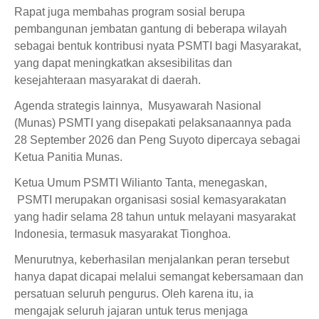
Rapat juga membahas program sosial berupa
pembangunan jembatan gantung di beberapa wilayah
sebagai bentuk kontribusi nyata PSMTI bagi Masyarakat,
yang dapat meningkatkan aksesibilitas dan
kesejahteraan masyarakat di daerah.
Agenda strategis lainnya, Musyawarah Nasional
(Munas) PSMTI yang disepakati pelaksanaannya pada
28 September 2026 dan Peng Suyoto dipercaya sebagai
Ketua Panitia Munas.
Ketua Umum PSMTI Wilianto Tanta, menegaskan,
PSMTI merupakan organisasi sosial kemasyarakatan
yang hadir selama 28 tahun untuk melayani masyarakat
Indonesia, termasuk masyarakat Tionghoa.
Menurutnya, keberhasilan menjalankan peran tersebut
hanya dapat dicapai melalui semangat kebersamaan dan
persatuan seluruh pengurus. Oleh karena itu, ia
mengajak seluruh jajaran untuk terus menjaga