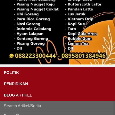
POLITIK
PENDIDIKAN
BLOG
ARTIKEL
Search Artikel/Berita