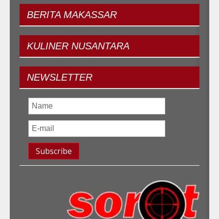
BERITA
MAKASSAR
KULINER
NUSANTARA
NEWSLETTER