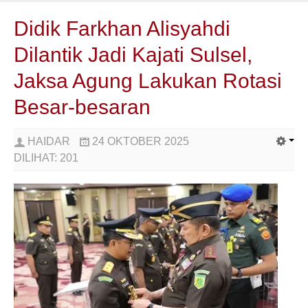
Didik Farkhan Alisyahdi
Dilantik Jadi Kajati Sulsel,
Jaksa Agung Lakukan Rotasi
Besar-besaran
HAIDAR
24 OKTOBER 2025
DILIHAT:
201