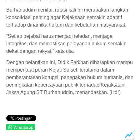
Burhanuddin menilai, rotasi kali ini merupakan langkah
konsolidasi penting agar Kejaksaan semakin adaptif
terhadap dinamika hukum dan kebutuhan masyarakat.
“Setiap pejabat harus menjadi teladan, menjaga
integritas, dan memastikan pelayanan hukum semakin
dekat dengan rakyat,” kata dia.
Dengan pelantikan ini, Didik Farkhan diharapkan mampu
memperkuat peran Kejati Sulsel, terutama dalam
pemberantasan korupsi, penegakan hukum humanis, dan
peningkatan kepercayaan publik terhadap Kejaksaan,
Jaksa Agung ST Burhanuddin, menandaskan. (Hdr)
Whatsapp