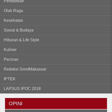
Pendidikan
Olah Raga
Kesehatan
Sosial & Budaya
Hiburan & Life Style
Kuliner
Pecinan
Redaksi SorotMakassar
IPTEK
LAPSUS IPOC 2018
OPINI