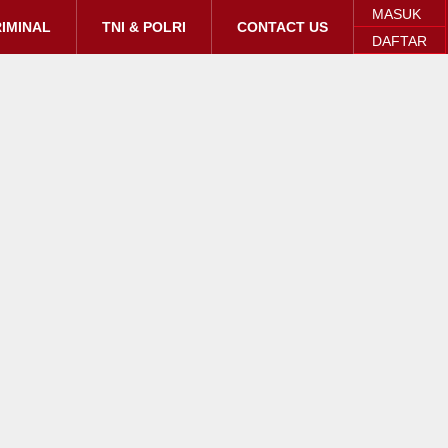
MASUK
IMINAL
TNI & POLRI
CONTACT US
DAFTAR