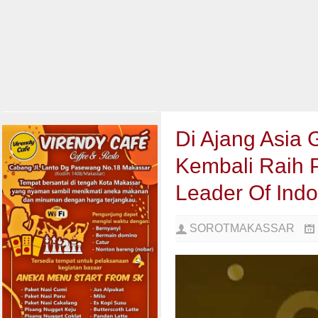
Di Ajang Asia 
Kembali Raih 
Leader Of Ind
SOROTMAKASSAR