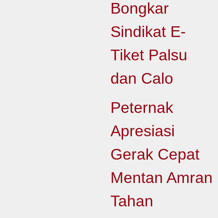
Bongkar
Sindikat E-
Tiket Palsu
dan Calo
Peternak
Apresiasi
Gerak Cepat
Mentan Amran
Tahan