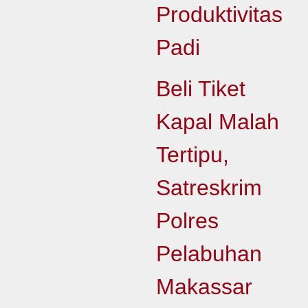
Produktivitas
Padi
Beli Tiket
Kapal Malah
Tertipu,
Satreskrim
Polres
Pelabuhan
Makassar