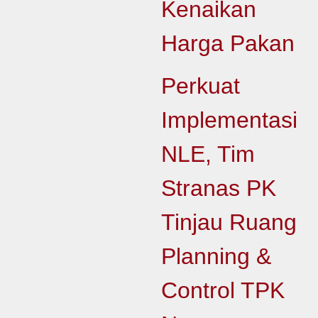
Kenaikan
Harga Pakan
Perkuat
Implementasi
NLE, Tim
Stranas PK
Tinjau Ruang
Planning &
Control TPK