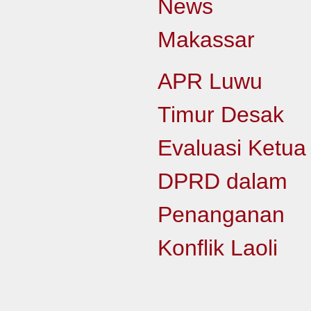
News
Makassar
APR Luwu
Timur Desak
Evaluasi Ketua
DPRD dalam
Penanganan
Konflik Laoli