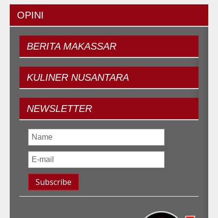
OPINI
BERITA
MAKASSAR
KULINER
NUSANTARA
NEWSLETTER