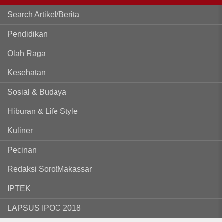
Search Artikel/Berita
Pendidikan
Olah Raga
Kesehatan
Sosial & Budaya
Hiburan & Life Style
Kuliner
Pecinan
Redaksi SorotMakassar
IPTEK
LAPSUS IPOC 2018