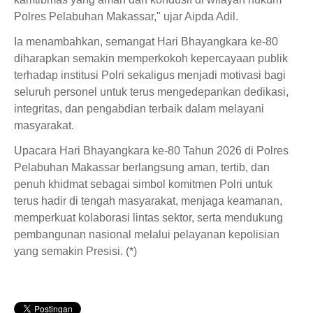
Polres Pelabuhan Makassar," ujar Aipda Adil.
Ia menambahkan, semangat Hari Bhayangkara ke-80
diharapkan semakin memperkokoh kepercayaan publik
terhadap institusi Polri sekaligus menjadi motivasi bagi
seluruh personel untuk terus mengedepankan dedikasi,
integritas, dan pengabdian terbaik dalam melayani
masyarakat.
Upacara Hari Bhayangkara ke-80 Tahun 2026 di Polres
Pelabuhan Makassar berlangsung aman, tertib, dan
penuh khidmat sebagai simbol komitmen Polri untuk
terus hadir di tengah masyarakat, menjaga keamanan,
memperkuat kolaborasi lintas sektor, serta mendukung
pembangunan nasional melalui pelayanan kepolisian
yang semakin Presisi. (*)