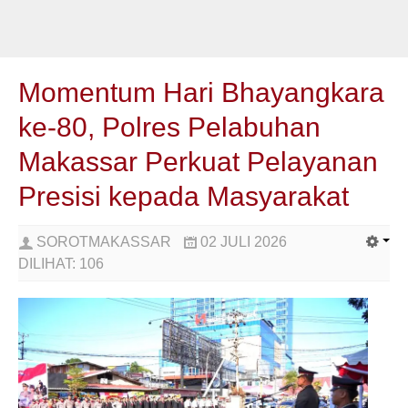
Momentum Hari Bhayangkara
ke-80, Polres Pelabuhan
Makassar Perkuat Pelayanan
Presisi kepada Masyarakat
SOROTMAKASSAR
02 JULI 2026
DILIHAT:
106