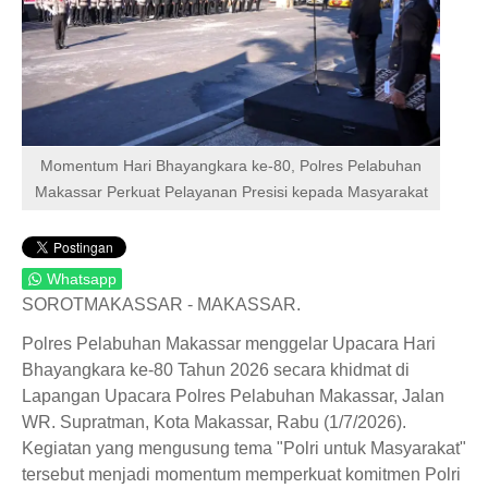
Momentum Hari Bhayangkara ke-80, Polres Pelabuhan
Makassar Perkuat Pelayanan Presisi kepada Masyarakat
Whatsapp
SOROTMAKASSAR - MAKASSAR.
Polres Pelabuhan Makassar menggelar Upacara Hari
Bhayangkara ke-80 Tahun 2026 secara khidmat di
Lapangan Upacara Polres Pelabuhan Makassar, Jalan
WR. Supratman, Kota Makassar, Rabu (1/7/2026).
Kegiatan yang mengusung tema "Polri untuk Masyarakat"
tersebut menjadi momentum memperkuat komitmen Polri