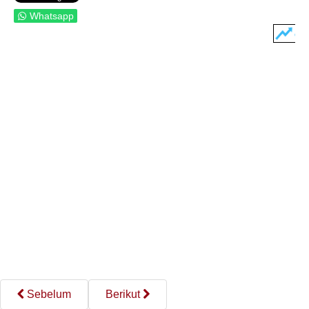
Whatsapp
Sebelum
Berikut