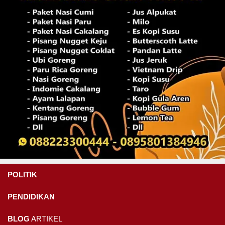
POLITIK
PENDIDIKAN
BLOG
ARTIKEL