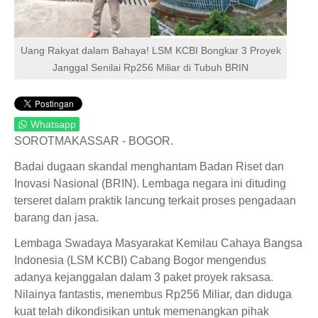
Uang Rakyat dalam Bahaya! LSM KCBI Bongkar 3 Proyek
Janggal Senilai Rp256 Miliar di Tubuh BRIN
Whatsapp
SOROTMAKASSAR - BOGOR.
Badai dugaan skandal menghantam Badan Riset dan
Inovasi Nasional (BRIN). Lembaga negara ini dituding
terseret dalam praktik lancung terkait proses pengadaan
barang dan jasa.
Lembaga Swadaya Masyarakat Kemilau Cahaya Bangsa
Indonesia (LSM KCBI) Cabang Bogor mengendus
adanya kejanggalan dalam 3 paket proyek raksasa.
Nilainya fantastis, menembus Rp256 Miliar, dan diduga
kuat telah dikondisikan untuk memenangkan pihak