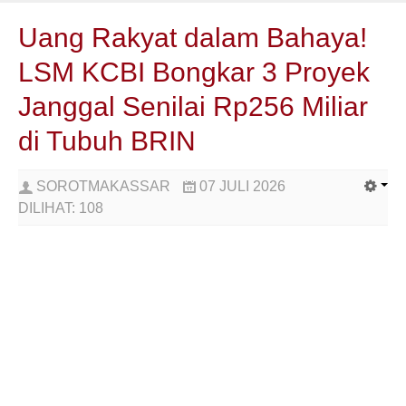
Uang Rakyat dalam Bahaya!
LSM KCBI Bongkar 3 Proyek
Janggal Senilai Rp256 Miliar
di Tubuh BRIN
SOROTMAKASSAR
07 JULI 2026
DILIHAT:
108