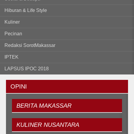
Hiburan & Life Style
Kuliner
Pecinan
Redaksi SorotMakassar
IPTEK
LAPSUS IPOC 2018
OPINI
BERITA
MAKASSAR
KULINER
NUSANTARA