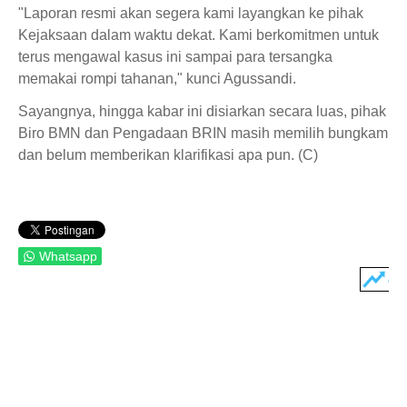
"Laporan resmi akan segera kami layangkan ke pihak
Kejaksaan dalam waktu dekat. Kami berkomitmen untuk
terus mengawal kasus ini sampai para tersangka
memakai rompi tahanan," kunci Agussandi.
Sayangnya, hingga kabar ini disiarkan secara luas, pihak
Biro BMN dan Pengadaan BRIN masih memilih bungkam
dan belum memberikan klarifikasi apa pun. (C)
Whatsapp