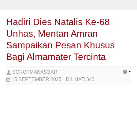
Hadiri Dies Natalis Ke-68
Unhas, Mentan Amran
Sampaikan Pesan Khusus
Bagi Almamater Tercinta
SOROTMAKASSAR
15 SEPTEMBER 2025
DILIHAT:
343