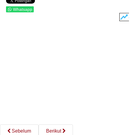
Whatsapp
Sebelum
Berikut