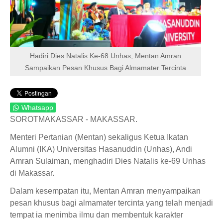
Hadiri Dies Natalis Ke-68 Unhas, Mentan Amran
Sampaikan Pesan Khusus Bagi Almamater Tercinta
Whatsapp
SOROTMAKASSAR - MAKASSAR.
Menteri Pertanian (Mentan) sekaligus Ketua Ikatan
Alumni (IKA) Universitas Hasanuddin (Unhas), Andi
Amran Sulaiman, menghadiri Dies Natalis ke-69 Unhas
di Makassar.
Dalam kesempatan itu, Mentan Amran menyampaikan
pesan khusus bagi almamater tercinta yang telah menjadi
tempat ia menimba ilmu dan membentuk karakter