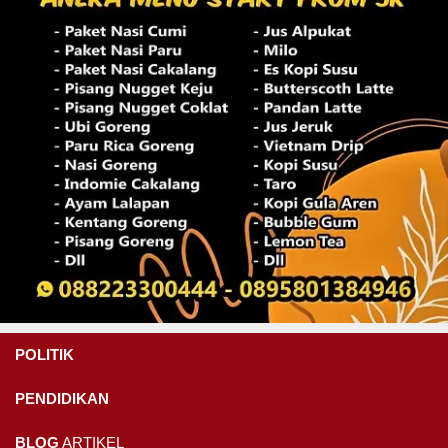
POLITIK
PENDIDIKAN
BLOG
ARTIKEL