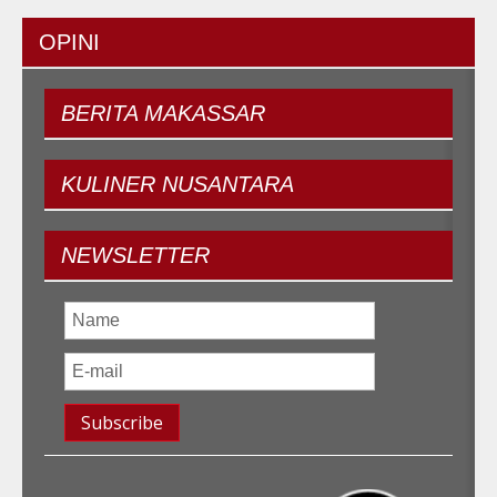
OPINI
BERITA
MAKASSAR
KULINER
NUSANTARA
NEWSLETTER