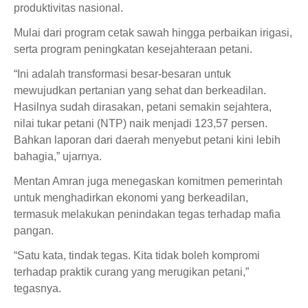
produktivitas nasional.
Mulai dari program cetak sawah hingga perbaikan irigasi,
serta program peningkatan kesejahteraan petani.
“Ini adalah transformasi besar-besaran untuk
mewujudkan pertanian yang sehat dan berkeadilan.
Hasilnya sudah dirasakan, petani semakin sejahtera,
nilai tukar petani (NTP) naik menjadi 123,57 persen.
Bahkan laporan dari daerah menyebut petani kini lebih
bahagia,” ujarnya.
Mentan Amran juga menegaskan komitmen pemerintah
untuk menghadirkan ekonomi yang berkeadilan,
termasuk melakukan penindakan tegas terhadap mafia
pangan.
“Satu kata, tindak tegas. Kita tidak boleh kompromi
terhadap praktik curang yang merugikan petani,”
tegasnya.