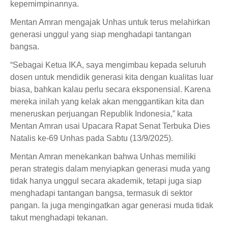
kepemimpinannya.
Mentan Amran mengajak Unhas untuk terus melahirkan
generasi unggul yang siap menghadapi tantangan
bangsa.
“Sebagai Ketua IKA, saya mengimbau kepada seluruh
dosen untuk mendidik generasi kita dengan kualitas luar
biasa, bahkan kalau perlu secara eksponensial. Karena
mereka inilah yang kelak akan menggantikan kita dan
meneruskan perjuangan Republik Indonesia,” kata
Mentan Amran usai Upacara Rapat Senat Terbuka Dies
Natalis ke-69 Unhas pada Sabtu (13/9/2025).
Mentan Amran menekankan bahwa Unhas memiliki
peran strategis dalam menyiapkan generasi muda yang
tidak hanya unggul secara akademik, tetapi juga siap
menghadapi tantangan bangsa, termasuk di sektor
pangan. Ia juga mengingatkan agar generasi muda tidak
takut menghadapi tekanan.