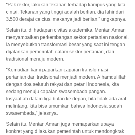
“Pak rektor, lakukan tekanan terhadap kampus yang kita
cintai. Tekanan yang tinggi adalah berlian, dia lahir dari
3.500 derajat celcius, makanya jadi berlian,” ungkapnya.
Selain itu, di hadapan civitas akademika, Mentan Amran
menyampaikan perkembangan sektor pertanian nasional.
Ia menyebutkan transformasi besar yang saat ini tengah
dijalankan pemerintah dalam sektor pertanian, dari
tradisional menuju modern.
“Kemudian kami paparkan capaian transformasi
pertanian dari tradisional menjadi modern. Alhamdulillah
dengan doa seluruh rakyat dan petani Indonesia, kita
sedang menuju capaian swasembada pangan.
Insyaallah dalam tiga bulan ke depan, bila tidak ada aral
melintang, kita bisa umumkan bahwa Indonesia sudah
swasembada,” jelasnya.
Selain itu, Mentan Amran juga memaparkan upaya
konkret yang dilakukan pemerintah untuk mendongkrak