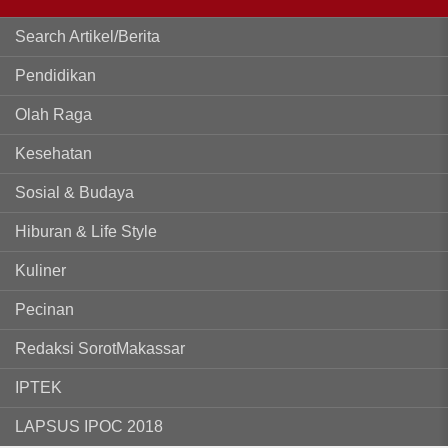
Search Artikel/Berita
Pendidikan
Olah Raga
Kesehatan
Sosial & Budaya
Hiburan & Life Style
Kuliner
Pecinan
Redaksi SorotMakassar
IPTEK
LAPSUS IPOC 2018