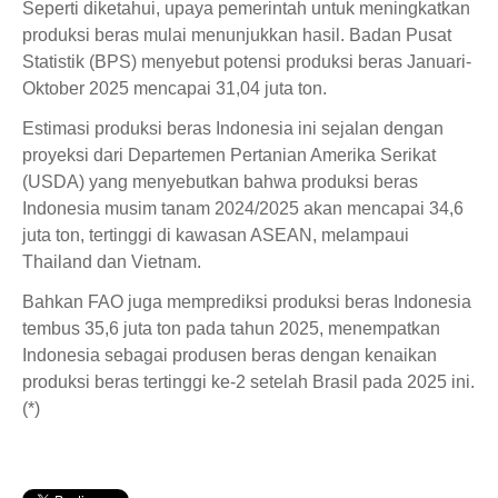
Seperti diketahui, upaya pemerintah untuk meningkatkan
produksi beras mulai menunjukkan hasil. Badan Pusat
Statistik (BPS) menyebut potensi produksi beras Januari-
Oktober 2025 mencapai 31,04 juta ton.
Estimasi produksi beras Indonesia ini sejalan dengan
proyeksi dari Departemen Pertanian Amerika Serikat
(USDA) yang menyebutkan bahwa produksi beras
Indonesia musim tanam 2024/2025 akan mencapai 34,6
juta ton, tertinggi di kawasan ASEAN, melampaui
Thailand dan Vietnam.
Bahkan FAO juga memprediksi produksi beras Indonesia
tembus 35,6 juta ton pada tahun 2025, menempatkan
Indonesia sebagai produsen beras dengan kenaikan
produksi beras tertinggi ke-2 setelah Brasil pada 2025 ini.
(*)