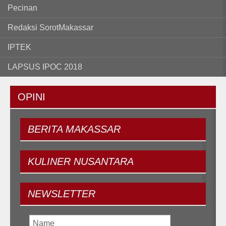
Pecinan
Redaksi SorotMakassar
IPTEK
LAPSUS IPOC 2018
OPINI
BERITA
MAKASSAR
KULINER
NUSANTARA
NEWSLETTER