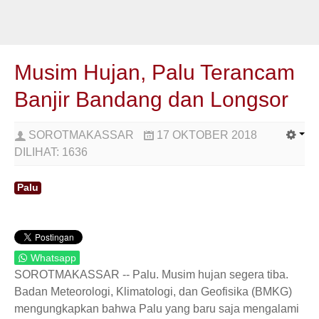
Musim Hujan, Palu Terancam
Banjir Bandang dan Longsor
SOROTMAKASSAR
17 OKTOBER 2018
DILIHAT:
1636
Palu
Whatsapp
SOROTMAKASSAR -- Palu. Musim hujan segera tiba.
Badan Meteorologi, Klimatologi, dan Geofisika (BMKG)
mengungkapkan bahwa Palu yang baru saja mengalami