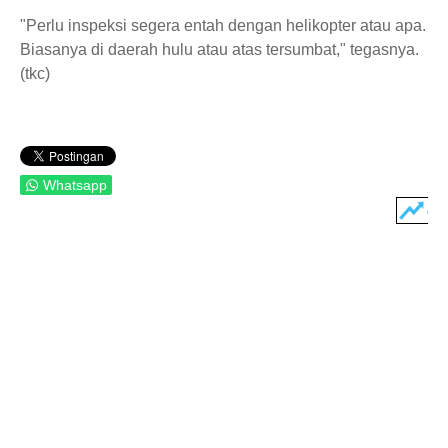
"Perlu inspeksi segera entah dengan helikopter atau apa.
Biasanya di daerah hulu atau atas tersumbat," tegasnya.
(tkc)
Whatsapp