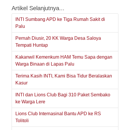
Artikel Selanjutnya...
INTI Sumbang APD ke Tiga Rumah Sakit di
Palu
Pernah Diusir, 20 KK Warga Desa Saloya
Tempati Huntap
Kakanwil Kemenkum HAM Temu Sapa dengan
Warga Binaan di Lapas Palu
Terima Kasih INTI, Kami Bisa Tidur Beralaskan
Kasur
INTI dan Lions Club Bagi 310 Paket Sembako
ke Warga Lere
Lions Club Internasinal Bantu APD ke RS
Tolitoli