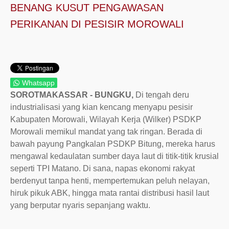
BENANG KUSUT PENGAWASAN
PERIKANAN DI PESISIR MOROWALI
Whatsapp
SOROTMAKASSAR - BUNGKU,
Di tengah deru
industrialisasi yang kian kencang menyapu pesisir
Kabupaten Morowali, Wilayah Kerja (Wilker) PSDKP
Morowali memikul mandat yang tak ringan. Berada di
bawah payung Pangkalan PSDKP Bitung, mereka harus
mengawal kedaulatan sumber daya laut di titik-titik krusial
seperti TPI Matano. Di sana, napas ekonomi rakyat
berdenyut tanpa henti, mempertemukan peluh nelayan,
hiruk pikuk ABK, hingga mata rantai distribusi hasil laut
yang berputar nyaris sepanjang waktu.