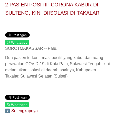
2 PASIEN POSITIF CORONA KABUR DI
SULTENG, KINI DIISOLASI DI TAKALAR
Whatsapp
SOROTMAKASSAR -- Palu.
Dua pasien terkonfirmasi positif yang kabur dari ruang
perawatan COVID-19 di Kota Palu, Sulawesi Tengah, kini
melanjutkan isolasi di daerah asalnya, Kabupaten
Takalar, Sulawesi Selatan (Sulsel)
Whatsapp
Selengkapnya...