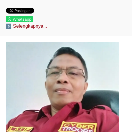
Whatsapp
Selengkapnya...