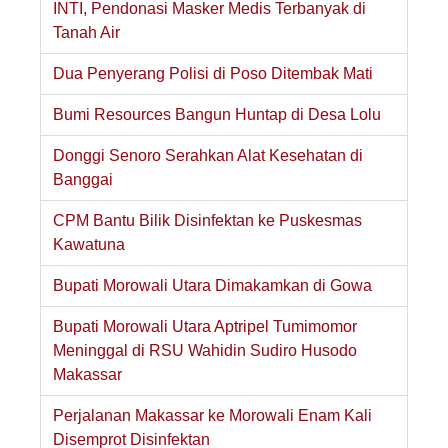
INTI, Pendonasi Masker Medis Terbanyak di
Tanah Air
Dua Penyerang Polisi di Poso Ditembak Mati
Bumi Resources Bangun Huntap di Desa Lolu
Donggi Senoro Serahkan Alat Kesehatan di
Banggai
CPM Bantu Bilik Disinfektan ke Puskesmas
Kawatuna
Bupati Morowali Utara Dimakamkan di Gowa
Bupati Morowali Utara Aptripel Tumimomor
Meninggal di RSU Wahidin Sudiro Husodo
Makassar
Perjalanan Makassar ke Morowali Enam Kali
Disemprot Disinfektan