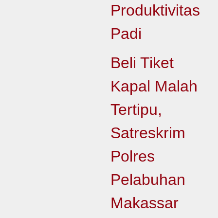
Produktivitas
Padi
Beli Tiket
Kapal Malah
Tertipu,
Satreskrim
Polres
Pelabuhan
Makassar