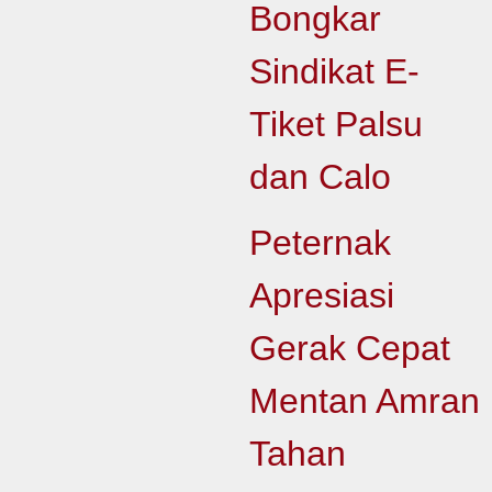
Bongkar
Sindikat E-
Tiket Palsu
dan Calo
Peternak
Apresiasi
Gerak Cepat
Mentan Amran
Tahan