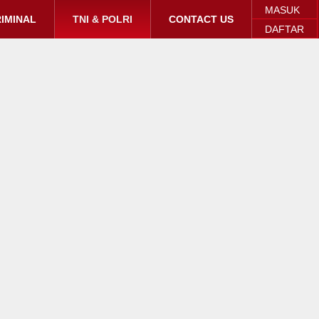
MASUK
IMINAL
TNI & POLRI
CONTACT US
DAFTAR