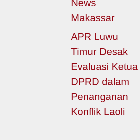
News
Makassar
APR Luwu
Timur Desak
Evaluasi Ketua
DPRD dalam
Penanganan
Konflik Laoli