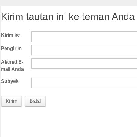
Kirim tautan ini ke teman Anda 
Kirim ke
Pengirim
Alamat E-
mail Anda
Subyek
Kirim
Batal