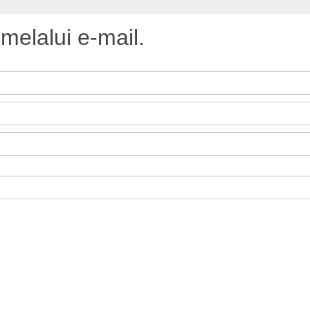
melalui e-mail.